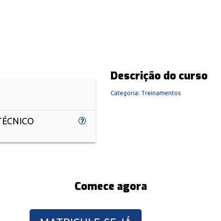
Descrição do curso
Categoria
:
Treinamentos
TÉCNICO
Comece agora