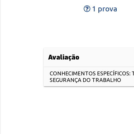
1 prova
Avaliação
CONHECIMENTOS ESPECÍFICOS: 
SEGURANÇA DO TRABALHO