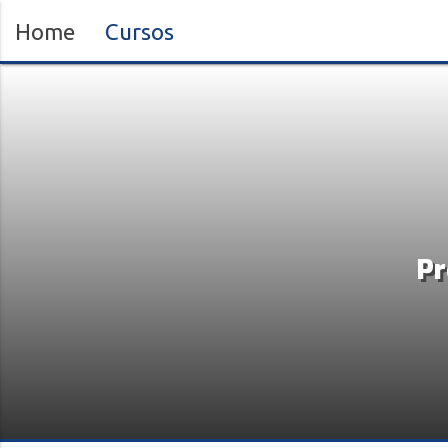
Home
Cursos
Pr